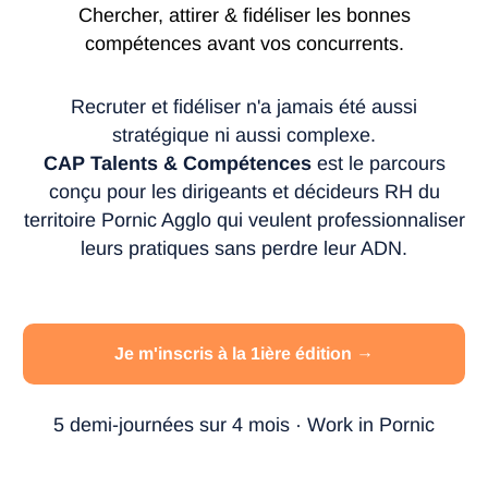
Chercher, attirer & fidéliser les bonnes
compétences avant vos concurrents.
Recruter et fidéliser n'a jamais été aussi
stratégique ni aussi complexe.
CAP Talents & Compétences
est le parcours
conçu pour les dirigeants et décideurs RH du
territoire Pornic Agglo qui veulent professionnaliser
leurs pratiques sans perdre leur ADN.
Je m'inscris à la 1ière édition →
5 demi-journées sur 4 mois · Work in Pornic