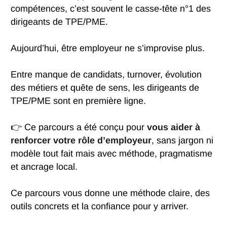
compétences, c’est souvent le casse-tête n°1 des
dirigeants de TPE/PME.
Aujourd’hui, être employeur ne s’improvise plus.
Entre manque de candidats, turnover, évolution
des métiers et quête de sens, les dirigeants de
TPE/PME sont en première ligne.
👉 Ce parcours a été conçu pour
vous aider à
renforcer votre rôle d’employeur
, sans jargon ni
modèle tout fait mais avec méthode, pragmatisme
et ancrage local.
Ce parcours vous donne une méthode claire, des
outils concrets et la confiance pour y arriver.