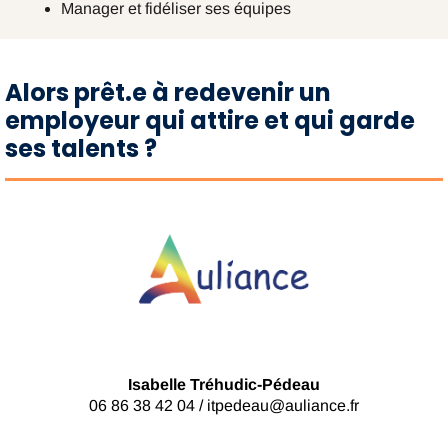
Manager et fidéliser ses équipes
Alors prêt.e à redevenir un
employeur qui attire et qui garde
ses talents ?
Isabelle Tréhudic-Pédeau
06 86 38 42 04 /
itpedeau@auliance.fr