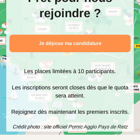
rejoindre
?
Je dépose ma candidature
Les places limitées à 10 participants.
Les inscriptions seront closes dès que le quota
sera atteint.
Rejoignez dès maintenant les premiers inscrits.
Crédit photo : site officiel
Pornic Agglo Pays de Retz