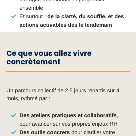
ensemble
Et surtout :
de la clarté, du souffle, et des
actions activables dès le lendemain
Ce que vous allez vivre
concrètement
Un parcours collectif de 2,5 jours répartis sur 4
mois,
rythmé
par :
Des ateliers pratiques et collaboratifs
,
pour avancer sur vos propres enjeux RH
Des outils concrets
pour clarifier votre