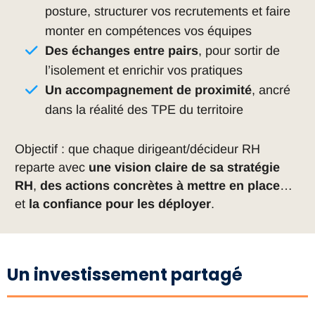
posture, structurer vos recrutements et faire
monter en compétences vos équipes
Des échanges entre pairs
, pour sortir de
l’isolement et enrichir vos pratiques
Un accompagnement de proximité
, ancré
dans la réalité des TPE du territoire
Objectif : que chaque dirigeant/décideur RH
reparte avec
une vision claire de sa stratégie
RH
,
des actions concrètes à mettre en place
…
et
la confiance pour les déployer
.
Un investissement partagé