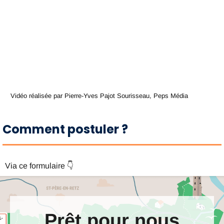
Vidéo réalisée par Pierre-Yves Pajot Sourisseau, Peps Média
Comment postuler ?
Via ce formulaire 👇
Prêt pour nous