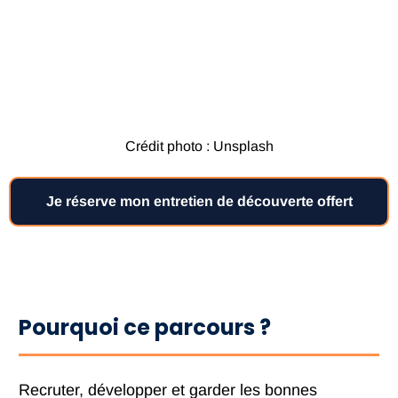
Crédit photo : Unsplash
Je réserve mon entretien de découverte offert
Pourquoi ce parcours ?
Recruter, développer et garder les bonnes