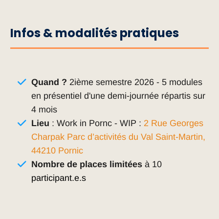
Infos & modalités pratiques
Quand ?
2ième semestre 2026 - 5 modules
en présentiel d'une demi-journée répartis sur
4 mois
Lieu
: Work in Pornc - WIP :
2 Rue Georges
Charpak Parc d’activités du Val Saint-Martin,
44210 Pornic
Nombre de places limitées
à 10
participant.e.s