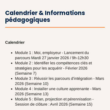
Calendrier & Informations
pédagogiques
Calendrier
Module 1 : Moi, employeur - Lancement du
parcours Mardi 27 janvier 2026 / 9h-12h30
Module 2 : Identifier les compétences clés et
stratégies pour les acquérir - Février 2026
(Semaine 7)
Module 3 : Réussir les parcours d'intégration - Mars
2026 (Semaine 10)
Module 4 : Installer une culture apprenante - Mars
2026 (Semaine 13)
Module 5 : Bilan, projection et pérennisation -
Session de clôture : Avril 2026 (Semaine 15)