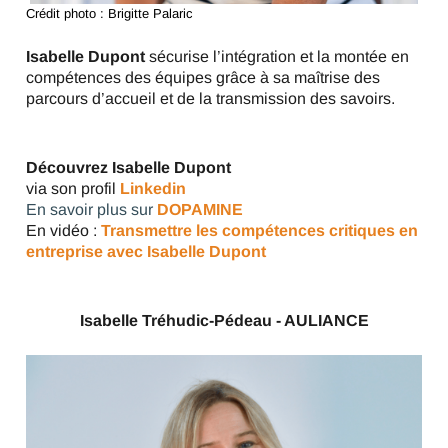
Crédit photo : Brigitte Palaric
Isabelle Dupont
sécurise l’intégration et la montée en
compétences des équipes grâce à sa maîtrise des
parcours d’accueil et de la transmission des savoirs.
Découvrez Isabelle Dupont
via son profil
Linkedin
En savoir plus sur
DOPAMINE
En vidéo :
Transmettre les compétences critiques en
entreprise avec Isabelle Dupont
Isabelle Tréhudic-Pédeau - AULIANCE