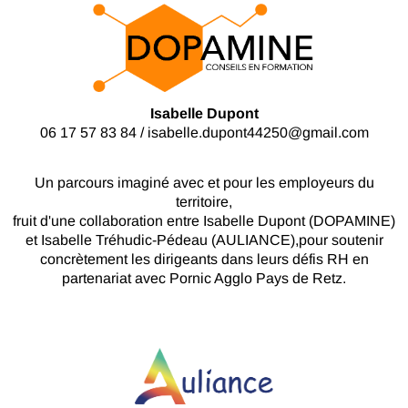
Isabelle Dupont
06 17 57 83 84 /
isabelle.dupont44250@gmail.com
Un parcours imaginé avec et pour les employeurs du
territoire,
fruit d'une collaboration entre Isabelle Dupont (DOPAMINE)
et Isabelle Tréhudic-Pédeau (AULIANCE),pour soutenir
concrètement les dirigeants dans leurs défis RH en
partenariat avec Pornic Agglo Pays de Retz.