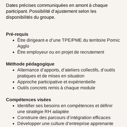
Dates précises communiquées en amont à chaque
participant. Possibilité d’ajustement selon les
disponibilités du groupe.
Pré-requis
Être dirigeant·e d’une TPE/PME du territoire Pornic
Agglo
Être employeur ou en projet de recrutement
Méthode pédagogique
Alternance d’apports, d’ateliers collectifs, d’outils
pratiques et de mises en situation
Approche participative et expérientielle
Outils concrets remis à chaque module
Compétences visées
Identifier ses besoins en compétences et définir
une stratégie RH adaptée
Construire des parcours d’intégration efficaces
Développer une culture d’entreprise apprenante