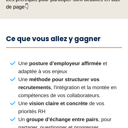
de page👇
Ce que vous allez y gagner
Une
posture d’employeur affirmée
et
adaptée à vos enjeux
Une
méthode pour structurer vos
recrutements
, l'intégration et la montée en
compétences de vos collaborateurs.
Une
vision claire et concrète
de vos
priorités RH
Un
groupe d’échange entre pairs
, pour
partager, questionner et progresser