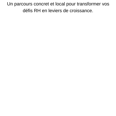
Un parcours concret et local pour transformer vos
défis RH en leviers de croissance.