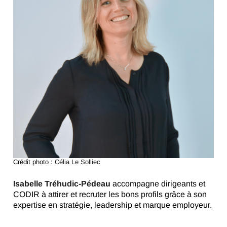
Crédit photo :
Célia Le Solliec
Isabelle Tréhudic-Pédeau
accompagne dirigeants et
CODIR à attirer et recruter les bons profils grâce à son
expertise en stratégie, leadership et marque employeur.