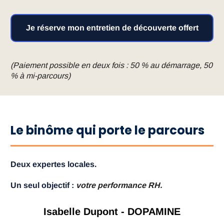
Je réserve mon entretien de découverte offert
(Paiement possible en deux fois : 50 % au démarrage, 50
% à mi-parcours)
Le binôme qui porte le parcours
Deux expertes locales.
Un seul objectif :
votre performance RH.
Isabelle Dupont - DOPAMINE