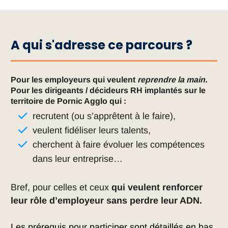
A qui s'adresse ce parcours ?
Pour les employeurs qui veulent
reprendre la main.
Pour les dirigeants / décideurs RH implantés sur le
territoire de Pornic Agglo qui :
recrutent (ou s’apprêtent à le faire),
veulent fidéliser leurs talents,
cherchent à faire évoluer les compétences
dans leur entreprise…
Bref, pour celles et ceux
qui veulent renforcer
leur rôle d’employeur sans perdre leur ADN.
Les prérequis pour participer sont détaillés en bas