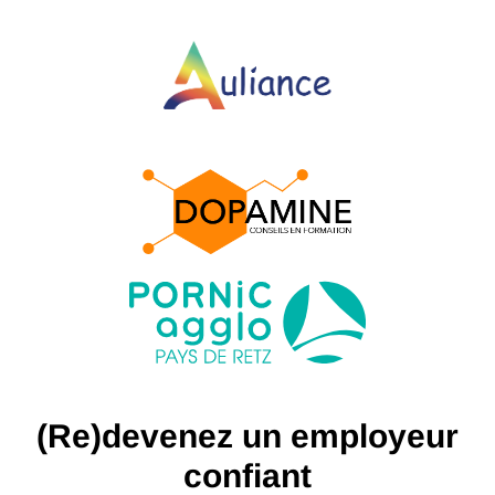
Panneau de gestion des cookies
(Re)devenez un employeur
confiant