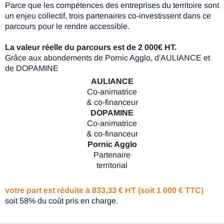
Parce que les compétences des entreprises du territoire sont
un enjeu collectif, trois partenaires co-investissent dans ce
parcours pour le rendre accessible.
La valeur réelle du parcours est de 2 000€ HT.
Grâce aux abondements de Pornic Agglo, d'AULIANCE et
de DOPAMINE
AULIANCE
Co-animatrice
& co-financeur
DOPAMINE
Co-animatrice
& co-financeur
Pornic Agglo
Partenaire
territorial
votre part est réduite à 833,33 € HT (soit 1 000 € TTC)
soit 58% du coût pris en charge.