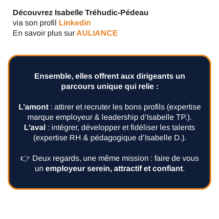
Découvrez Isabelle Tréhudic-Pédeau
via son profil
Linkedin
En savoir plus sur
AULIANCE
Ensemble, elles offrent aux dirigeants un
parcours unique qui relie :
L’amont
: attirer et recruter les bons profils (expertise
marque employeur & leadership d’Isabelle TP.).
L’aval
: intégrer, développer et fidéliser les talents
(expertise RH & pédagogique d’Isabelle D.).
👉 Deux regards, une même mission : faire de vous
un
employeur serein, attractif et confiant
.