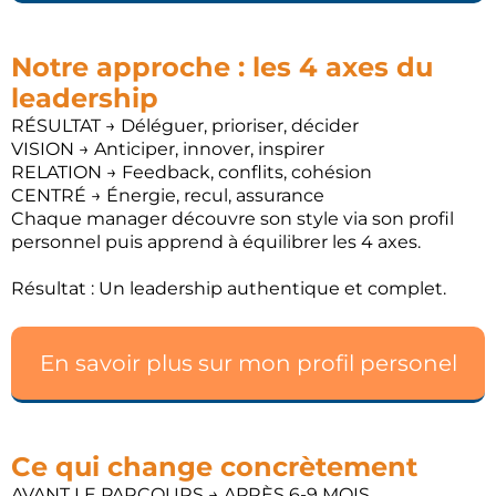
Notre approche : les 4 axes du
leadership
RÉSULTAT → Déléguer, prioriser, décider
VISION → Anticiper, innover, inspirer
RELATION → Feedback, conflits, cohésion
CENTRÉ → Énergie, recul, assurance
Chaque manager découvre son style via son profil
personnel puis apprend à équilibrer les 4 axes.
Résultat : Un leadership authentique et complet.
En savoir plus sur mon profil personel
Ce qui change concrètement
AVANT LE PARCOURS → APRÈS 6-9 MOIS