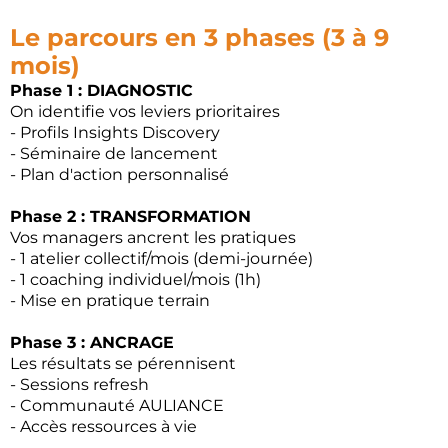
Le parcours en 3 phases (3 à 9
mois)
Phase 1 : DIAGNOSTIC
On identifie vos leviers prioritaires
- Profils Insights Discovery
- Séminaire de lancement
- Plan d'action personnalisé
Phase 2 : TRANSFORMATION
Vos managers ancrent les pratiques
- 1 atelier collectif/mois (demi-journée)
- 1 coaching individuel/mois (1h)
- Mise en pratique terrain
Phase 3 : ANCRAGE
Les résultats se pérennisent
- Sessions refresh
- Communauté AULIANCE
- Accès ressources à vie