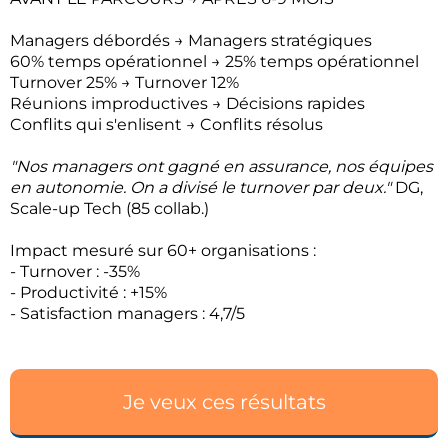
Managers débordés → Managers stratégiques
60% temps opérationnel → 25% temps opérationnel
Turnover 25% → Turnover 12%
Réunions improductives → Décisions rapides
Conflits qui s'enlisent → Conflits résolus
"Nos managers ont gagné en assurance, nos équipes
en autonomie. On a divisé le turnover par deux."
DG,
Scale-up Tech (85 collab.)
Impact mesuré sur 60+ organisations :
- Turnover : -35%
- Productivité : +15%
- Satisfaction managers : 4,7/5
Je veux ces résultats