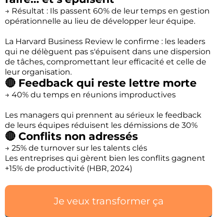
→ Résultat : Ils passent 60% de leur temps en gestion
opérationnelle au lieu de développer leur équipe.
La Harvard Business Review le confirme : les leaders
qui ne délèguent pas s'épuisent dans une dispersion
de tâches, compromettant leur efficacité et celle de
leur organisation.
🔴 Feedback qui reste lettre morte
→ 40% du temps en réunions improductives
Les managers qui prennent au sérieux le feedback
de leurs équipes réduisent les démissions de 30%
🔴 Conflits non adressés
→ 25% de turnover sur les talents clés
Les entreprises qui gèrent bien les conflits gagnent
+15% de productivité (HBR, 2024)
Je veux transformer ça