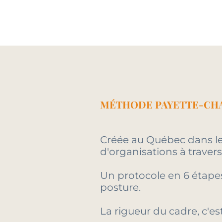
MÉTHODE PAYETTE-CH
Créée au Québec dans le
d'organisations à traver
Un protocole en 6 étape
posture.
La rigueur du cadre, c'est 