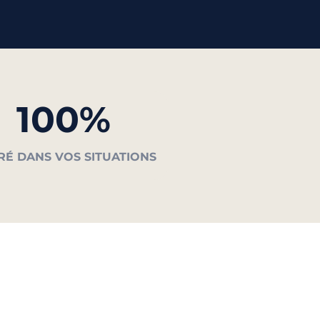
100%
RÉ DANS VOS SITUATIONS