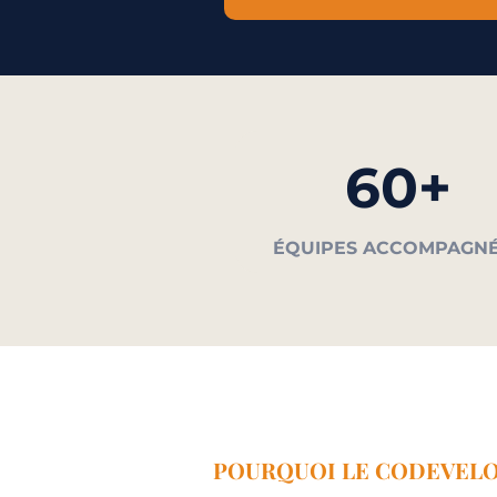
60+
ÉQUIPES ACCOMPAGN
POURQUOI LE CODEVEL