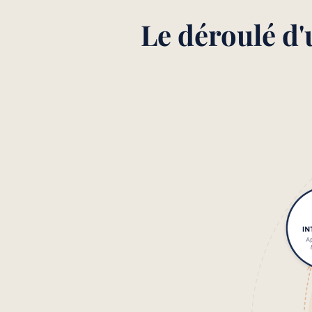
Le déroulé d'