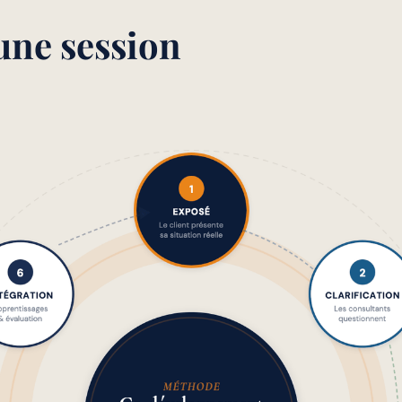
une session