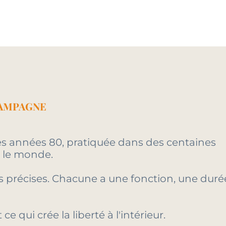
AMPAGNE
s années 80, pratiquée dans des centaines
s le monde.
s précises. Chacune a une fonction, une duré
ce qui crée la liberté à l'intérieur.